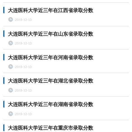
大连医科大学近三年在江西省录取分数
2019-12-13
大连医科大学近三年在山东省录取分数
2019-12-13
大连医科大学近三年在河南省录取分数
2019-12-13
大连医科大学近三年在湖北省录取分数
2019-12-13
大连医科大学近三年在湖南省录取分数
2019-12-13
大连医科大学近三年在重庆市录取分数