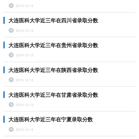
2019-12-13
大连医科大学近三年在四川省录取分数
2019-12-13
大连医科大学近三年在贵州省录取分数
2019-12-13
大连医科大学近三年在陕西省录取分数
2019-12-13
大连医科大学近三年在甘肃省录取分数
2019-12-13
大连医科大学近三年在宁夏录取分数
2019-12-13