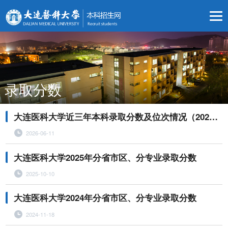
录取分数
大连医科大学近三年本科录取分数及位次情况（2023-2025）
2026-06-11
大连医科大学2025年分省市区、分专业录取分数
2025-10-10
大连医科大学2024年分省市区、分专业录取分数
2024-11-18