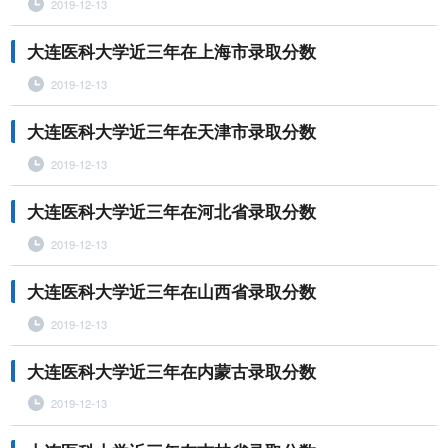
2019-12-13
大连医科大学近三年在上海市录取分数
2019-12-13
大连医科大学近三年在天津市录取分数
2019-12-13
大连医科大学近三年在河北省录取分数
2019-12-13
大连医科大学近三年在山西省录取分数
2019-12-13
大连医科大学近三年在内蒙古录取分数
2019-12-13