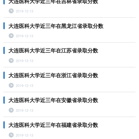
大连医科大学近三年在吉林省录取分数
2019-12-13
大连医科大学近三年在黑龙江省录取分数
2019-12-13
大连医科大学近三年在江苏省录取分数
2019-12-13
大连医科大学近三年在浙江省录取分数
2019-12-13
大连医科大学近三年在安徽省录取分数
2019-12-13
大连医科大学近三年在福建省录取分数
2019-12-13