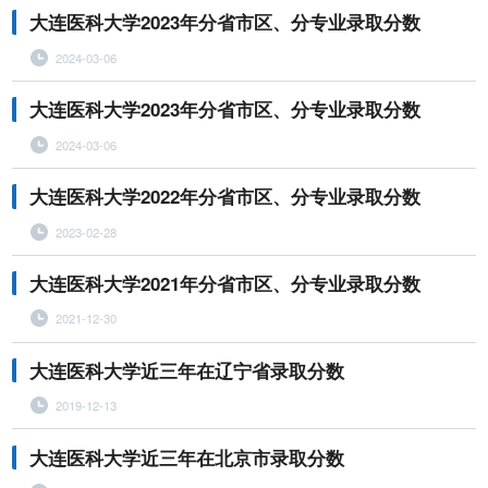
大连医科大学2023年分省市区、分专业录取分数
2024-03-06
大连医科大学2023年分省市区、分专业录取分数
2024-03-06
大连医科大学2022年分省市区、分专业录取分数
2023-02-28
大连医科大学2021年分省市区、分专业录取分数
2021-12-30
大连医科大学近三年在辽宁省录取分数
2019-12-13
大连医科大学近三年在北京市录取分数