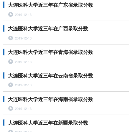
大连医科大学近三年在广东省录取分数
2019-12-13
大连医科大学近三年在广西录取分数
2019-12-13
大连医科大学近三年在青海省录取分数
2019-12-13
大连医科大学近三年在云南省录取分数
2019-12-13
大连医科大学近三年在海南省录取分数
2019-12-13
大连医科大学近三年在新疆录取分数