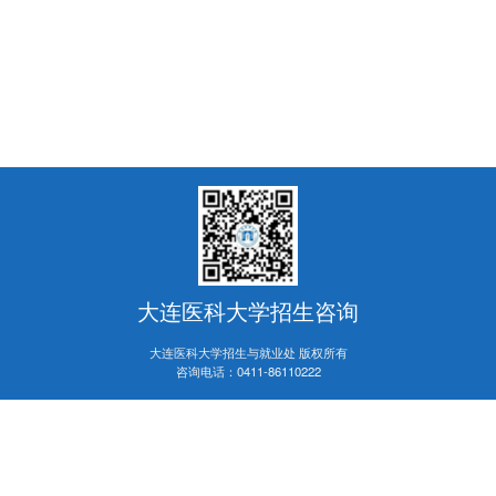
大连医科大学招生咨询
大连医科大学招生与就业处 版权所有
咨询电话：
0411-86110222