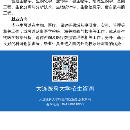
普通生物学、生物化学、遗传学、微生物学、细胞生物学、基因
工程、生化分离与分析技术、生物统计学、生物信息学、蛋白质与酶
工程。
就业方向
毕业生可以在生物、医疗、保健等领域从事研发、实验、管理等
相关工作；或可以从事医学检验、海关检验与检疫
等工作；
或从事生
物医学数据分析、遗传咨询及医疗数据管理等相关工作；另外，基于
良好的科研创新训练，毕业生具备进入国内外高校读研深造的优势。
大连医科大学招生咨询
大连医科大学招生与就业处 版权所有
咨询电话：
0411-86110222