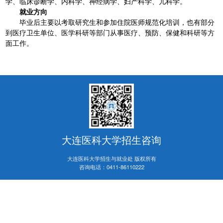
学、临床诊断学、内科学、神经病学、妇产科学、儿科学。
就业方向
毕业后主要以考取研究生和参加住院医师规范化培训，也有部分
到医疗卫生单位、医学科研等部门从事医疗、预防、保健和科研等方
面工作。
大连医科大学招生咨询
大连医科大学招生与就业处 版权所有
咨询电话：
0411-86110222